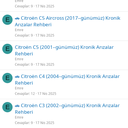
Emre
Cevaplar
9
17 Nis 2025
🚗 Citroën C5 Aircross (2017–günümüz) Kronik
E
Arızalar Rehberi
Emre
Cevaplar
9
17 Nis 2025
Citroën C5 (2001–günümüz) Kronik Arızalar
E
Rehberi
Emre
Cevaplar
9
17 Nis 2025
🚗 Citroën C4 (2004–günümüz) Kronik Arızalar
E
Rehberi
Emre
Cevaplar
12
17 Nis 2025
🚗 Citroën C3 (2002–günümüz) Kronik Arızalar
E
Rehberi
Emre
Cevaplar
9
17 Nis 2025