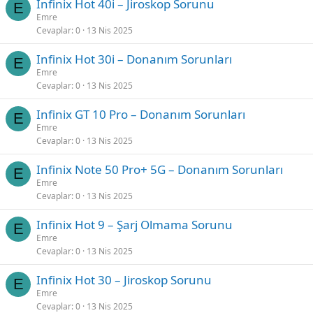
Infinix Hot 40i – Jiroskop Sorunu
E
Emre
Cevaplar
0
13 Nis 2025
Infinix Hot 30i – Donanım Sorunları
E
Emre
Cevaplar
0
13 Nis 2025
Infinix GT 10 Pro – Donanım Sorunları
E
Emre
Cevaplar
0
13 Nis 2025
Infinix Note 50 Pro+ 5G – Donanım Sorunları
E
Emre
Cevaplar
0
13 Nis 2025
Infinix Hot 9 – Şarj Olmama Sorunu
E
Emre
Cevaplar
0
13 Nis 2025
Infinix Hot 30 – Jiroskop Sorunu
E
Emre
Cevaplar
0
13 Nis 2025