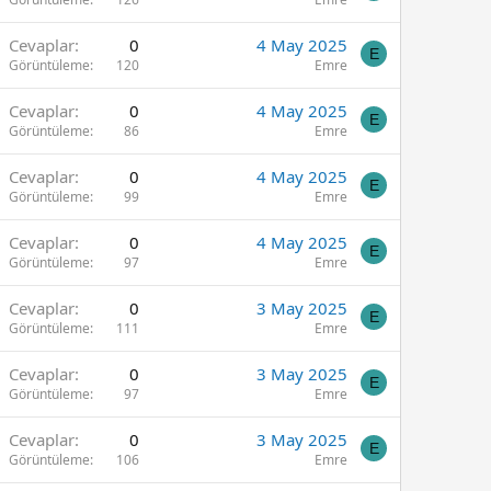
Cevaplar
0
4 May 2025
E
Görüntüleme
120
Emre
Cevaplar
0
4 May 2025
E
Görüntüleme
86
Emre
Cevaplar
0
4 May 2025
E
Görüntüleme
99
Emre
Cevaplar
0
4 May 2025
E
Görüntüleme
97
Emre
Cevaplar
0
3 May 2025
E
Görüntüleme
111
Emre
Cevaplar
0
3 May 2025
E
Görüntüleme
97
Emre
Cevaplar
0
3 May 2025
E
Görüntüleme
106
Emre