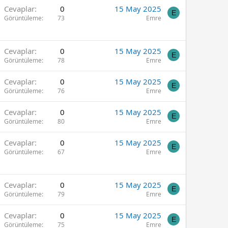
Cevaplar
0
15 May 2025
E
Görüntüleme
73
Emre
Cevaplar
0
15 May 2025
E
Görüntüleme
78
Emre
Cevaplar
0
15 May 2025
E
Görüntüleme
76
Emre
Cevaplar
0
15 May 2025
E
Görüntüleme
80
Emre
Cevaplar
0
15 May 2025
E
Görüntüleme
67
Emre
Cevaplar
0
15 May 2025
E
Görüntüleme
79
Emre
Cevaplar
0
15 May 2025
E
Görüntüleme
75
Emre