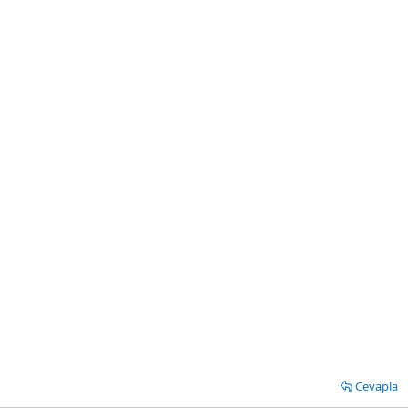
Cevapla