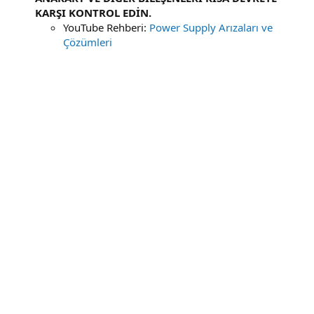
KARŞI KONTROL EDİN.
YouTube Rehberi:
Power Supply Arızaları ve
Çözümleri