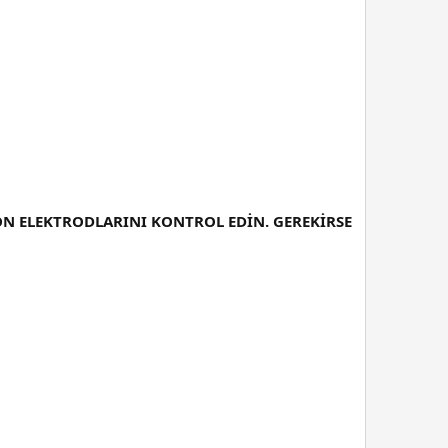
N ELEKTRODLARINI KONTROL EDİN. GEREKİRSE