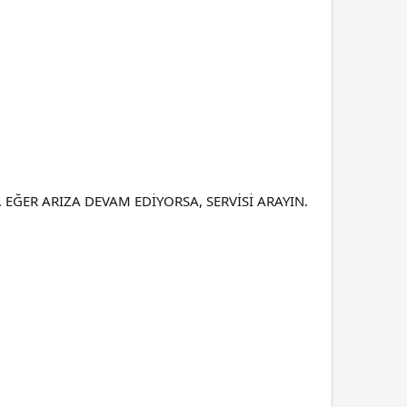
EĞER ARIZA DEVAM EDİYORSA, SERVİSİ ARAYIN.