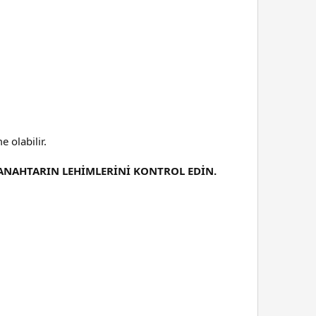
 olabilir.
 ANAHTARIN LEHİMLERİNİ KONTROL EDİN.