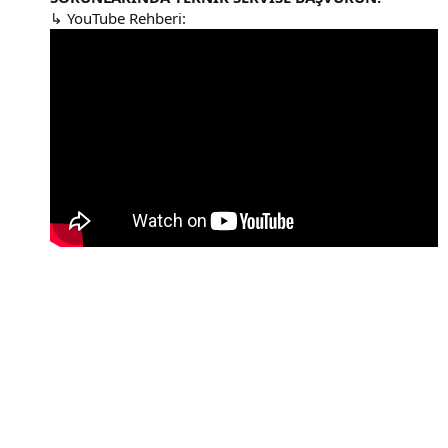
↳ YouTube Rehberi: