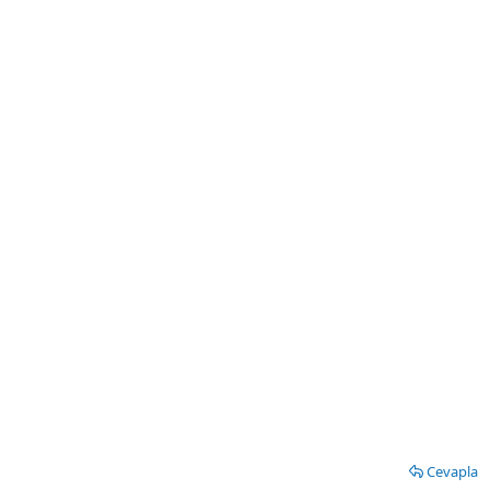
Cevapla