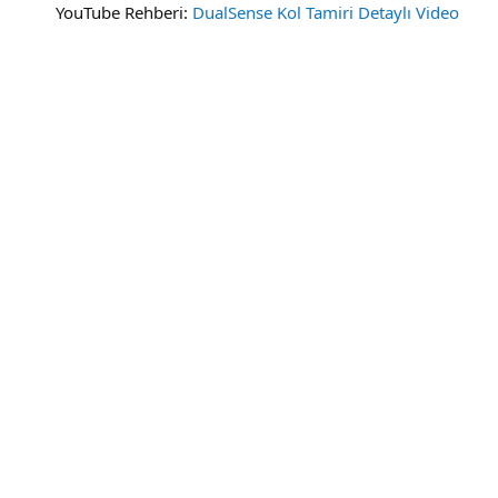
YouTube Rehberi:
DualSense Kol Tamiri Detaylı Video