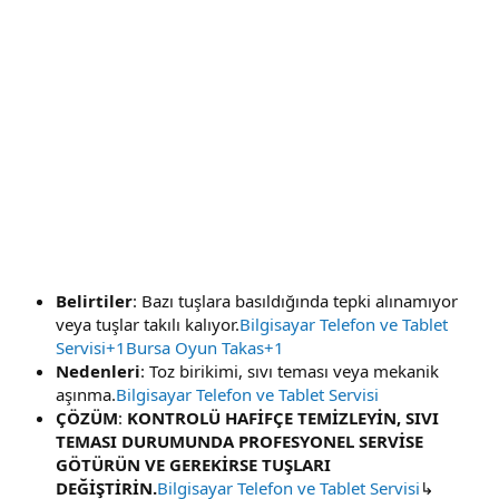
Belirtiler
: Bazı tuşlara basıldığında tepki alınamıyor
veya tuşlar takılı kalıyor.
Bilgisayar Telefon ve Tablet
Servisi+1Bursa Oyun Takas+1
Nedenleri
: Toz birikimi, sıvı teması veya mekanik
aşınma.
Bilgisayar Telefon ve Tablet Servisi
ÇÖZÜM
:
KONTROLÜ HAFİFÇE TEMİZLEYİN, SIVI
TEMASI DURUMUNDA PROFESYONEL SERVİSE
GÖTÜRÜN VE GEREKİRSE TUŞLARI
DEĞİŞTİRİN.
Bilgisayar Telefon ve Tablet Servisi
↳