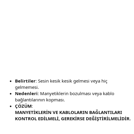
Belirtiler
: Sesin kesik kesik gelmesi veya hiç
gelmemesi.
Nedenleri
: Manyetiklerin bozulması veya kablo
bağlantılarının kopması.
ÇÖZÜM
:
MANYETİKLERİN VE KABLOLARIN BAĞLANTILARI
KONTROL EDİLMELİ, GEREKİRSE DEĞİŞTİRİLMELİDİR.