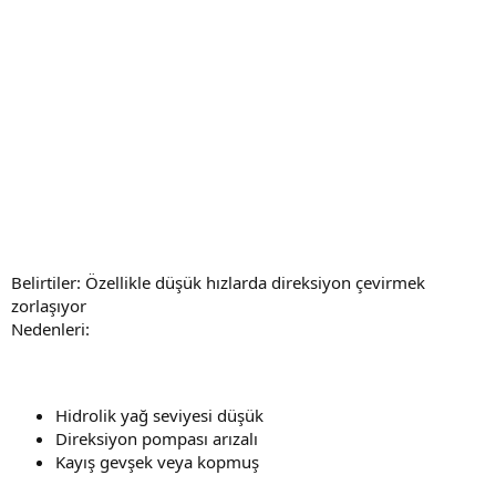
Belirtiler: Özellikle düşük hızlarda direksiyon çevirmek
zorlaşıyor
Nedenleri:
Hidrolik yağ seviyesi düşük
Direksiyon pompası arızalı
Kayış gevşek veya kopmuş