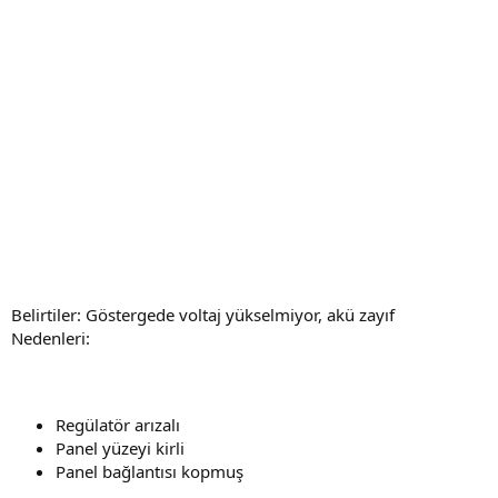
Belirtiler: Göstergede voltaj yükselmiyor, akü zayıf
Nedenleri:
Regülatör arızalı
Panel yüzeyi kirli
Panel bağlantısı kopmuş