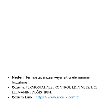
Neden
: Termostat arızası veya ısıtıcı elemanının
bozulması.
Çözüm
: TERMOSTATINIZI KONTROL EDİN VE ISITICI
ELEMANINI DEĞİŞTİRİN.
Çözüm Linki
:
https://www.arcelik.com.tr