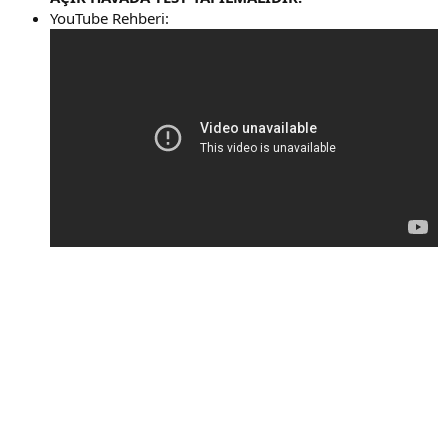
YouTube Rehberi: