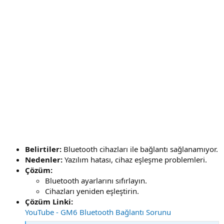
Belirtiler:
Bluetooth cihazları ile bağlantı sağlanamıyor.
Nedenler:
Yazılım hatası, cihaz eşleşme problemleri.
Çözüm:
Bluetooth ayarlarını sıfırlayın.
Cihazları yeniden eşleştirin.
Çözüm Linki:
YouTube - GM6 Bluetooth Bağlantı Sorunu