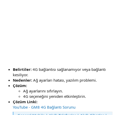
Belirtiler:
4G bağlantısı sağlanamıyor veya bağlantı
kesiliyor.
Nedenler:
Ağ ayarları hatası, yazılım problemi.
Çözüm:
Ağ ayarlarını sıfırlayın.
4G seçeneğini yeniden etkinleştirin.
Çözüm Linki:
YouTube - GM8 4G Bağlantı Sorunu