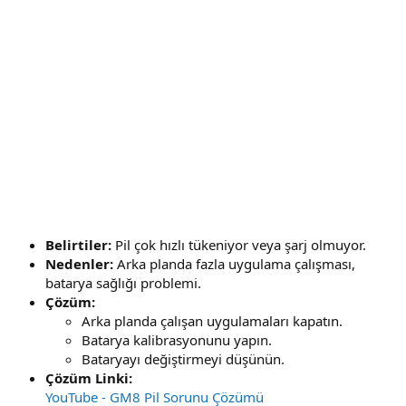
Belirtiler:
Pil çok hızlı tükeniyor veya şarj olmuyor.
Nedenler:
Arka planda fazla uygulama çalışması,
batarya sağlığı problemi.
Çözüm:
Arka planda çalışan uygulamaları kapatın.
Batarya kalibrasyonunu yapın.
Bataryayı değiştirmeyi düşünün.
Çözüm Linki:
YouTube - GM8 Pil Sorunu Çözümü