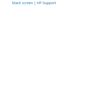
black screen | HP Support