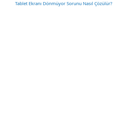
Tablet Ekranı Dönmüyor Sorunu Nasıl Çözülür?