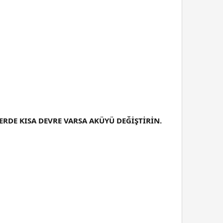
RDE KISA DEVRE VARSA AKÜYÜ DEĞİŞTİRİN.