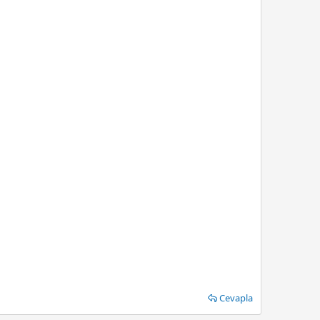
Cevapla