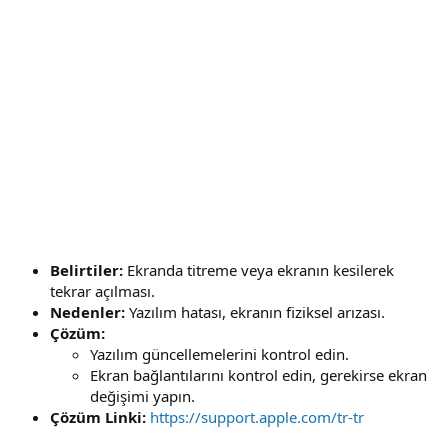
Belirtiler:
Ekranda titreme veya ekranın kesilerek
tekrar açılması.
Nedenler:
Yazılım hatası, ekranın fiziksel arızası.
Çözüm:
Yazılım güncellemelerini kontrol edin.
Ekran bağlantılarını kontrol edin, gerekirse ekran
değişimi yapın.
Çözüm Linki:
https://support.apple.com/tr-tr