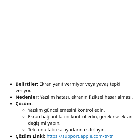
Belirtiler:
Ekran yanıt vermiyor veya yavaş tepki
veriyor.
Nedenler:
Yazılım hatası, ekranın fiziksel hasar alması.
Çözüm:
Yazılım güncellemesini kontrol edin.
Ekran bağlantılarını kontrol edin, gerekirse ekran
değişimi yapın.
Telefonu fabrika ayarlarına sıfırlayın.
Çözüm Linki:
https://support.apple.com/tr-tr