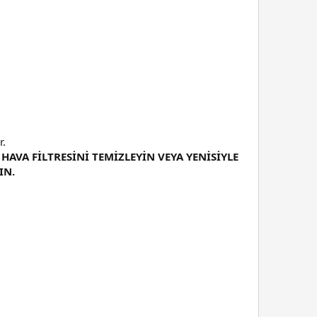
r.
HAVA FİLTRESİNİ TEMİZLEYİN VEYA YENİSİYLE
IN.