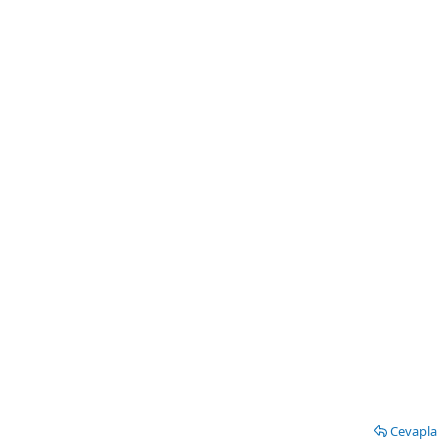
Cevapla