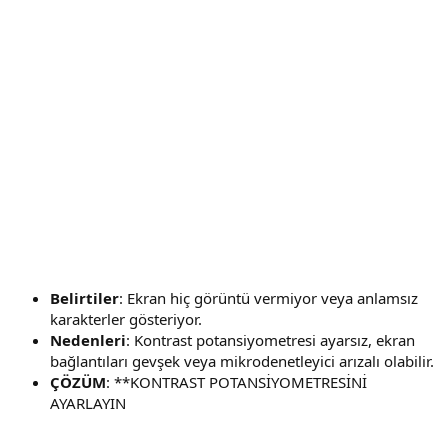
Belirtiler
: Ekran hiç görüntü vermiyor veya anlamsız
karakterler gösteriyor.
Nedenleri
: Kontrast potansiyometresi ayarsız, ekran
bağlantıları gevşek veya mikrodenetleyici arızalı olabilir.
ÇÖZÜM
: **KONTRAST POTANSİYOMETRESİNİ
AYARLAYIN