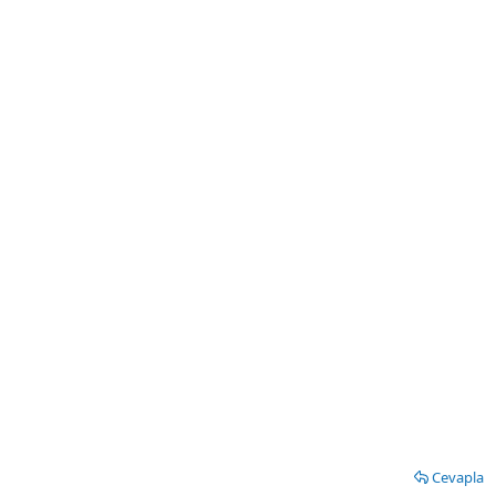
Cevapla