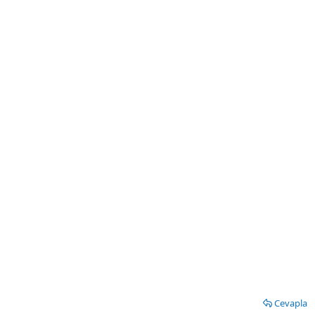
Cevapla