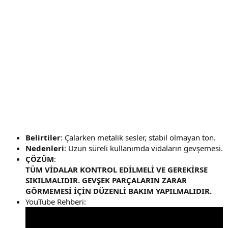
Belirtiler
: Çalarken metalik sesler, stabil olmayan ton.
Nedenleri
: Uzun süreli kullanımda vidaların gevşemesi.
ÇÖZÜM
:
TÜM VİDALAR KONTROL EDİLMELİ VE GEREKİRSE
SIKILMALIDIR. GEVŞEK PARÇALARIN ZARAR
GÖRMEMESİ İÇİN DÜZENLİ BAKIM YAPILMALIDIR.
YouTube Rehberi: