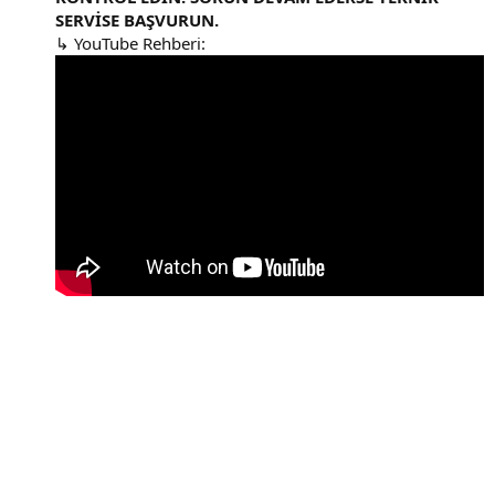
SERVİSE BAŞVURUN.
↳ YouTube Rehberi: