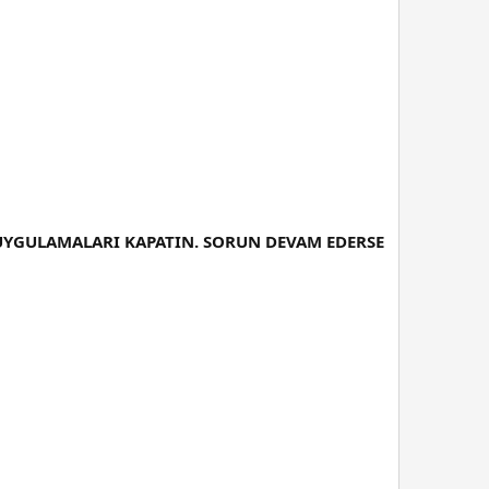
UYGULAMALARI KAPATIN. SORUN DEVAM EDERSE