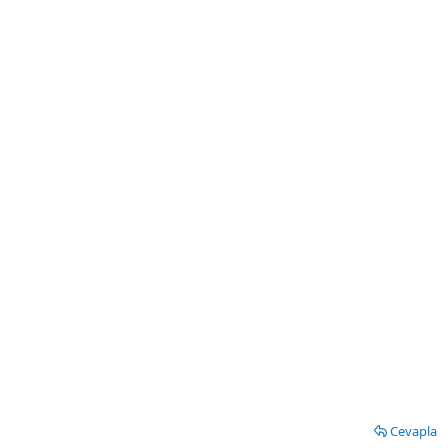
Cevapla