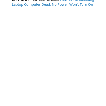
Laptop Computer Dead, No Power, Won't Turn On