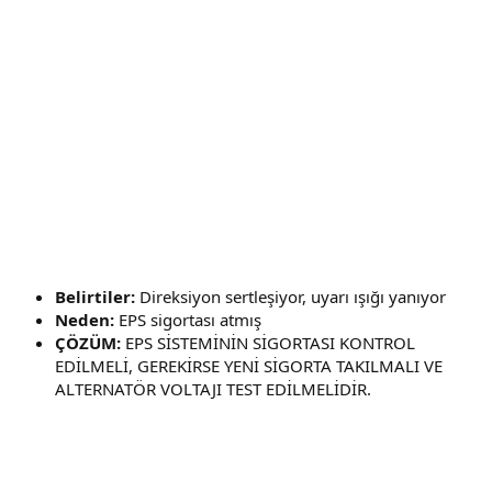
Belirtiler:
Direksiyon sertleşiyor, uyarı ışığı yanıyor
Neden:
EPS sigortası atmış
ÇÖZÜM:
EPS SİSTEMİNİN SİGORTASI KONTROL
EDİLMELİ, GEREKİRSE YENİ SİGORTA TAKILMALI VE
ALTERNATÖR VOLTAJI TEST EDİLMELİDİR.