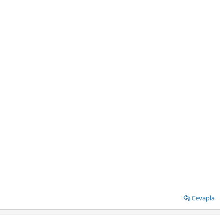
Cevapla