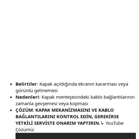
Belirtiler
: Kapak açıldığında ekranın kararması veya
görüntü gelmemesi
Nedenleri
: Kapak menteşesindeki kablo bağlantılarının
zamanla gevşemesi veya kopması
ÇÖZÜM
:
KAPAK MEKANİZMASINI VE KABLO
BAĞLANTILARINI KONTROL EDİN, GEREKİRSE
YETKİLİ SERVİSTE ONARIM YAPTIRIN.
↳ YouTube
Çözümü: