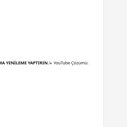
MA YENİLEME YAPTIRIN.
↳ YouTube Çözümü: