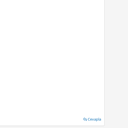
Cevapla