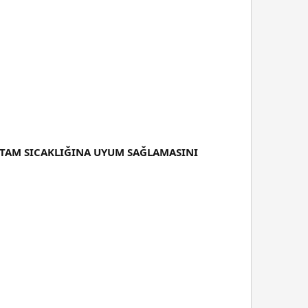
RTAM SICAKLIĞINA UYUM SAĞLAMASINI