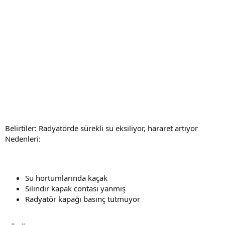
Belirtiler: Radyatörde sürekli su eksiliyor, hararet artıyor
Nedenleri:
Su hortumlarında kaçak
Silindir kapak contası yanmış
Radyatör kapağı basınç tutmuyor