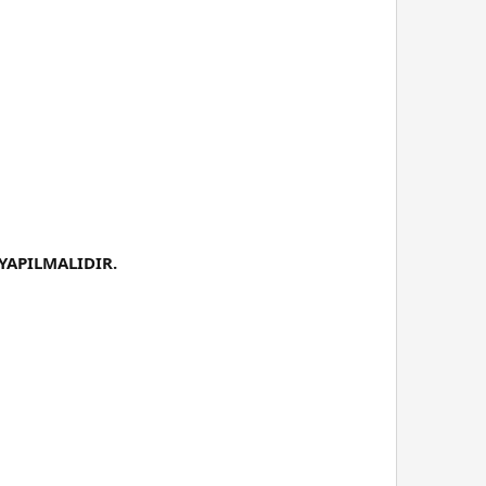
 YAPILMALIDIR.