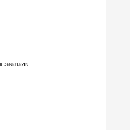
I DENETLEYİN.