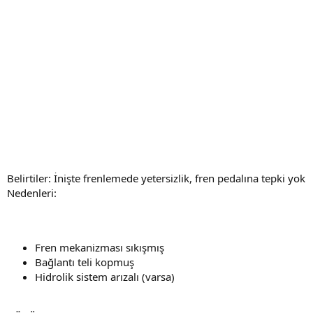
Belirtiler: İnişte frenlemede yetersizlik, fren pedalına tepki yok
Nedenleri:
Fren mekanizması sıkışmış
Bağlantı teli kopmuş
Hidrolik sistem arızalı (varsa)