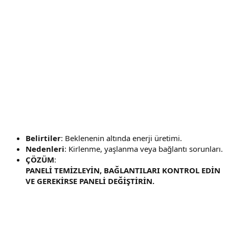
Belirtiler
: Beklenenin altında enerji üretimi.
Nedenleri
: Kirlenme, yaşlanma veya bağlantı sorunları.
ÇÖZÜM
:
PANELİ TEMİZLEYİN, BAĞLANTILARI KONTROL EDİN
VE GEREKİRSE PANELİ DEĞİŞTİRİN.