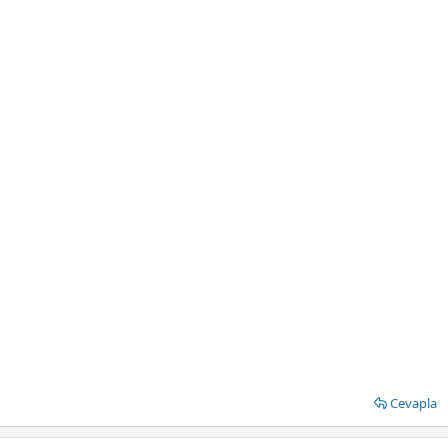
Cevapla