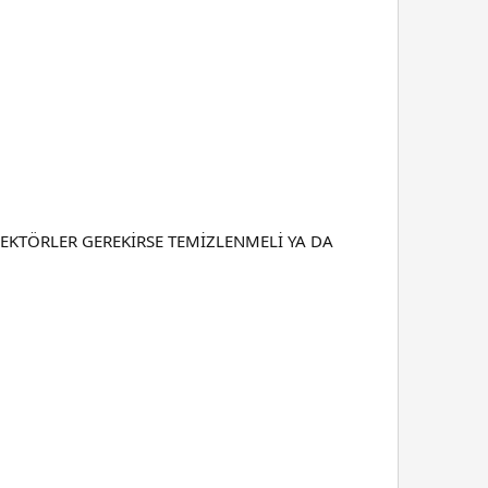
NJEKTÖRLER GEREKİRSE TEMİZLENMELİ YA DA