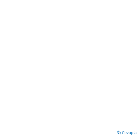
Cevapla