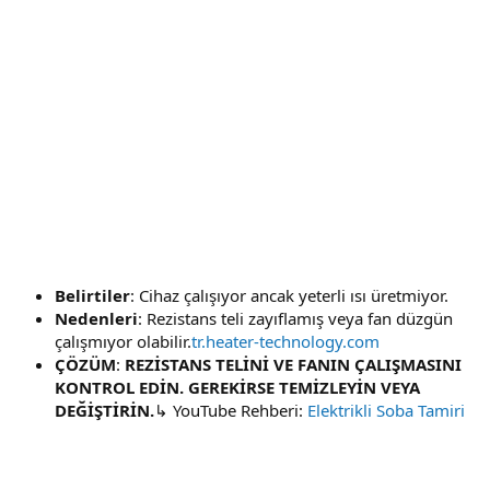
Belirtiler
: Cihaz çalışıyor ancak yeterli ısı üretmiyor.
Nedenleri
: Rezistans teli zayıflamış veya fan düzgün
çalışmıyor olabilir.
tr.heater-technology.com
ÇÖZÜM
:
REZİSTANS TELİNİ VE FANIN ÇALIŞMASINI
KONTROL EDİN. GEREKİRSE TEMİZLEYİN VEYA
DEĞİŞTİRİN.
↳ YouTube Rehberi:
Elektrikli Soba Tamiri