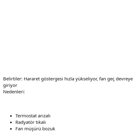
Belirtiler: Hararet göstergesi hızla yükseliyor, fan geç devreye
giriyor
Nedenleri:
Termostat arızalı
Radyatör tıkalı
Fan müşürü bozuk