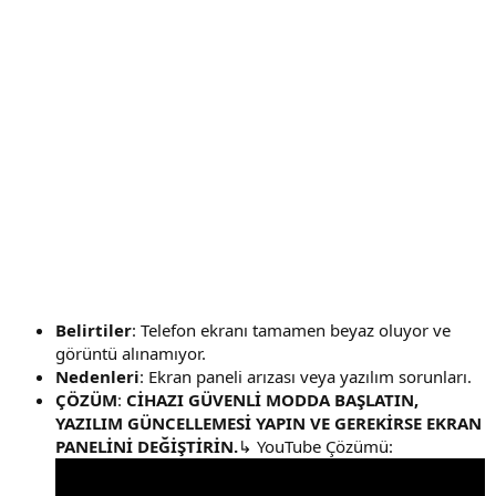
Belirtiler
: Telefon ekranı tamamen beyaz oluyor ve
görüntü alınamıyor.
Nedenleri
: Ekran paneli arızası veya yazılım sorunları.
ÇÖZÜM
:
CİHAZI GÜVENLİ MODDA BAŞLATIN,
YAZILIM GÜNCELLEMESİ YAPIN VE GEREKİRSE EKRAN
PANELİNİ DEĞİŞTİRİN.
↳ YouTube Çözümü: