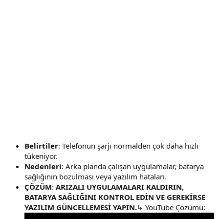
Belirtiler
: Telefonun şarjı normalden çok daha hızlı
tükeniyor.
Nedenleri
: Arka planda çalışan uygulamalar, batarya
sağlığının bozulması veya yazılım hataları.
ÇÖZÜM
:
ARIZALI UYGULAMALARI KALDIRIN,
BATARYA SAĞLIĞINI KONTROL EDİN VE GEREKİRSE
YAZILIM GÜNCELLEMESİ YAPIN.
↳ YouTube Çözümü: